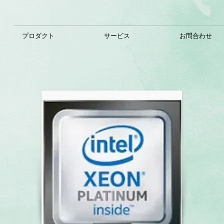
プロダクト
サービス
お問合わせ